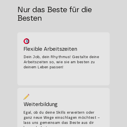
Nur das Beste für die
Besten
Flexible Arbeitszeiten
Dein Job, dein Rhythmus! Gestalte deine
Arbeitszeiten so, wie sie am besten zu
deinem Leben passen!
Weiterbildung
Egal, ob du deine Skills erweitern oder
ganz neue Wege einschlagen möchtest –
lass uns gemeinsam das Beste aus dir