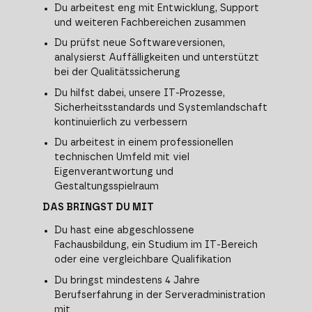
Du arbeitest eng mit Entwicklung, Support
und weiteren Fachbereichen zusammen
Du prüfst neue Softwareversionen,
analysierst Auffälligkeiten und unterstützt
bei der Qualitätssicherung
Du hilfst dabei, unsere IT-Prozesse,
Sicherheitsstandards und Systemlandschaft
kontinuierlich zu verbessern
Du arbeitest in einem professionellen
technischen Umfeld mit viel
Eigenverantwortung und
Gestaltungsspielraum
DAS BRINGST DU MIT
Du hast eine abgeschlossene
Fachausbildung, ein Studium im IT-Bereich
oder eine vergleichbare Qualifikation
Du bringst mindestens 4 Jahre
Berufserfahrung in der Serveradministration
mit