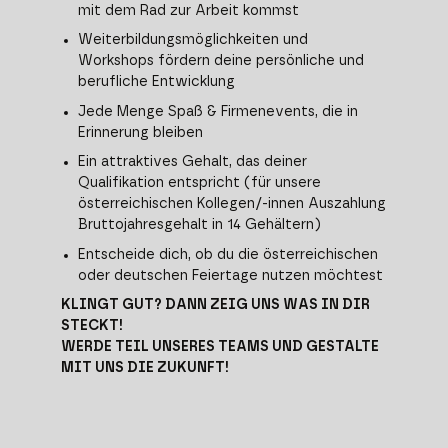
mit dem Rad zur Arbeit kommst
Weiterbildungsmöglichkeiten und
Workshops fördern deine persönliche und
berufliche Entwicklung
Jede Menge Spaß & Firmenevents, die in
Erinnerung bleiben
Ein attraktives Gehalt, das deiner
Qualifikation entspricht (für unsere
österreichischen Kollegen/-innen Auszahlung
Bruttojahresgehalt in 14 Gehältern)
Entscheide dich, ob du die österreichischen
oder deutschen Feiertage nutzen möchtest
KLINGT GUT? DANN ZEIG UNS WAS IN DIR
STECKT!
WERDE TEIL UNSERES TEAMS UND GESTALTE
MIT UNS DIE ZUKUNFT!