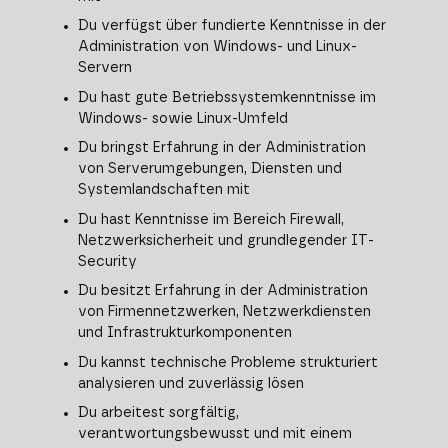
Du verfügst über fundierte Kenntnisse in der
Administration von Windows- und Linux-
Servern
Du hast gute Betriebssystemkenntnisse im
Windows- sowie Linux-Umfeld
Du bringst Erfahrung in der Administration
von Serverumgebungen, Diensten und
Systemlandschaften mit
Du hast Kenntnisse im Bereich Firewall,
Netzwerksicherheit und grundlegender IT-
Security
Du besitzt Erfahrung in der Administration
von Firmennetzwerken, Netzwerkdiensten
und Infrastrukturkomponenten
Du kannst technische Probleme strukturiert
analysieren und zuverlässig lösen
Du arbeitest sorgfältig,
verantwortungsbewusst und mit einem