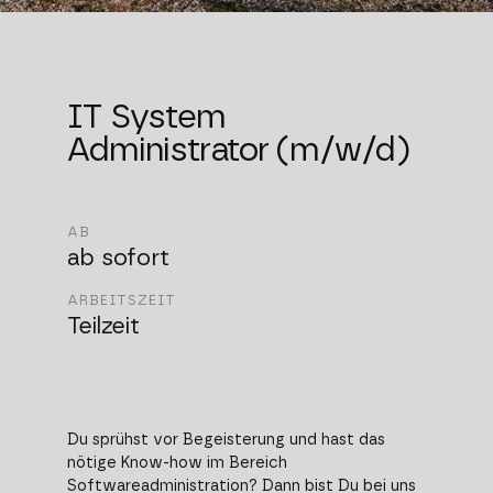
IT System
Administrator (m/w/d)
AB
ab sofort
ARBEITSZEIT
Teilzeit
Du sprühst vor Begeisterung und hast das
nötige Know-how im Bereich
Softwareadministration? Dann bist Du bei uns