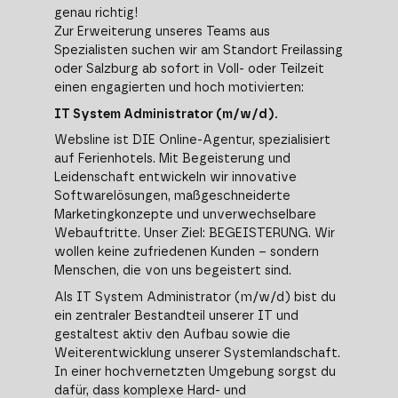
genau richtig!
Zur Erweiterung unseres Teams aus
Spezialisten suchen wir am Standort Freilassing
oder Salzburg ab sofort in Voll- oder Teilzeit
einen engagierten und hoch motivierten:
IT System Administrator (m/w/d).
Websline ist DIE Online-Agentur, spezialisiert
auf Ferienhotels. Mit Begeisterung und
Leidenschaft entwickeln wir innovative
Softwarelösungen, maßgeschneiderte
Marketingkonzepte und unverwechselbare
Webauftritte. Unser Ziel: BEGEISTERUNG. Wir
wollen keine zufriedenen Kunden – sondern
Menschen, die von uns begeistert sind.
Als IT System Administrator (m/w/d) bist du
ein zentraler Bestandteil unserer IT und
gestaltest aktiv den Aufbau sowie die
Weiterentwicklung unserer Systemlandschaft.
In einer hochvernetzten Umgebung sorgst du
dafür, dass komplexe Hard- und