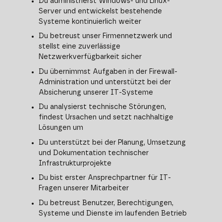
Du administrierst Windows- und Linux-
Server und entwickelst bestehende
Systeme kontinuierlich weiter
Du betreust unser Firmennetzwerk und
stellst eine zuverlässige
Netzwerkverfügbarkeit sicher
Du übernimmst Aufgaben in der Firewall-
Administration und unterstützt bei der
Absicherung unserer IT-Systeme
Du analysierst technische Störungen,
findest Ursachen und setzt nachhaltige
Lösungen um
Du unterstützt bei der Planung, Umsetzung
und Dokumentation technischer
Infrastrukturprojekte
Du bist erster Ansprechpartner für IT-
Fragen unserer Mitarbeiter
Du betreust Benutzer, Berechtigungen,
Systeme und Dienste im laufenden Betrieb