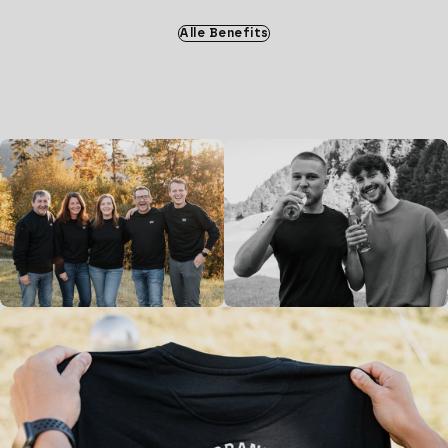
Alle Benefits