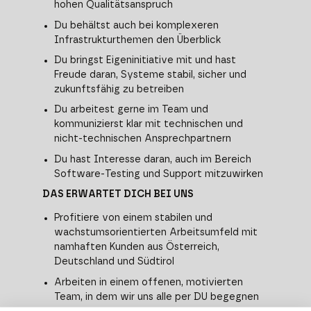
hohen Qualitätsanspruch
Du behältst auch bei komplexeren
Infrastrukturthemen den Überblick
Du bringst Eigeninitiative mit und hast
Freude daran, Systeme stabil, sicher und
zukunftsfähig zu betreiben
Du arbeitest gerne im Team und
kommunizierst klar mit technischen und
nicht-technischen Ansprechpartnern
Du hast Interesse daran, auch im Bereich
Software-Testing und Support mitzuwirken
DAS ERWARTET DICH BEI UNS
Profitiere von einem stabilen und
wachstumsorientierten Arbeitsumfeld mit
namhaften Kunden aus Österreich,
Deutschland und Südtirol
Arbeiten in einem offenen, motivierten
Team, in dem wir uns alle per DU begegnen