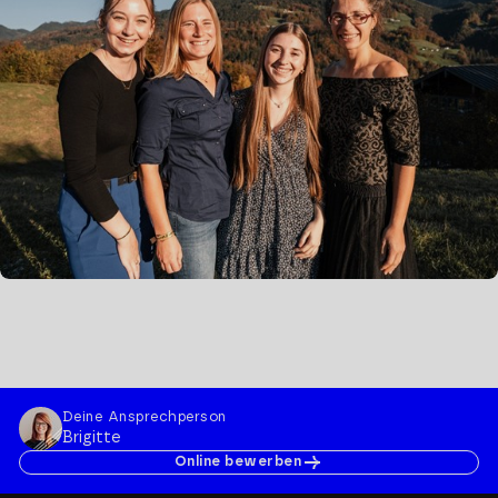
Deine Ansprechperson
Brigitte
Online bewerben