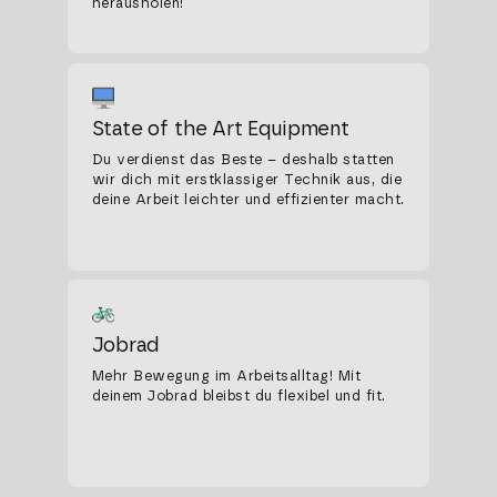
herausholen!
State of the Art Equipment
Du verdienst das Beste – deshalb statten
wir dich mit erstklassiger Technik aus, die
deine Arbeit leichter und effizienter macht.
Jobrad
Mehr Bewegung im Arbeitsalltag! Mit
deinem Jobrad bleibst du flexibel und fit.