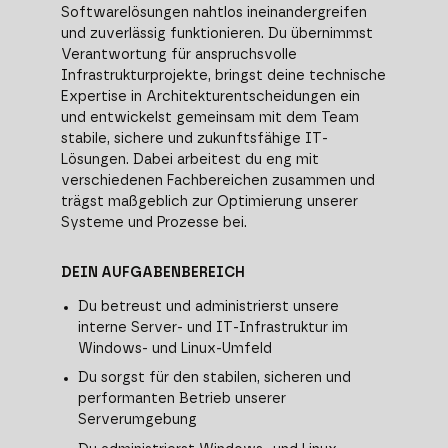
Softwarelösungen nahtlos ineinandergreifen
und zuverlässig funktionieren. Du übernimmst
Verantwortung für anspruchsvolle
Infrastrukturprojekte, bringst deine technische
Expertise in Architekturentscheidungen ein
und entwickelst gemeinsam mit dem Team
stabile, sichere und zukunftsfähige IT-
Lösungen. Dabei arbeitest du eng mit
verschiedenen Fachbereichen zusammen und
trägst maßgeblich zur Optimierung unserer
Systeme und Prozesse bei.
DEIN AUFGABENBEREICH
Du betreust und administrierst unsere
interne Server- und IT-Infrastruktur im
Windows- und Linux-Umfeld
Du sorgst für den stabilen, sicheren und
performanten Betrieb unserer
Serverumgebung