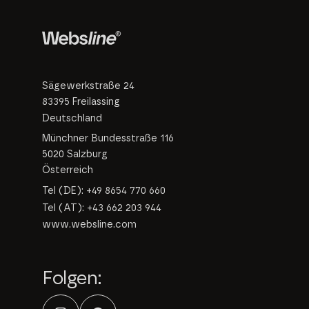
Sägewerkstraße 24
83395 Freilassing
Deutschland
Münchner Bundesstraße 116
5020 Salzburg
Österreich
Tel (DE): +49 8654 770 660
Tel (AT): +43 662 203 944
www.websline.com
Folgen: